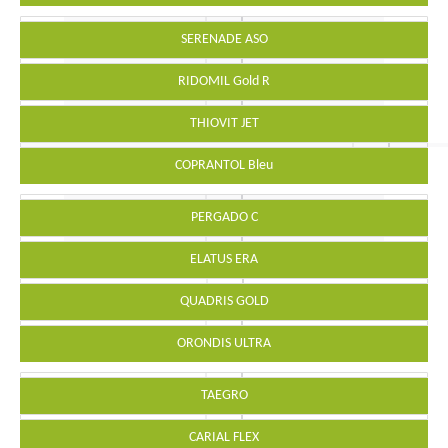
SERENADE ASO
RIDOMIL Gold R
THIOVIT JET
COPRANTOL Bleu
PERGADO C
ELATUS ERA
QUADRIS GOLD
ORONDIS ULTRA
TAEGRO
CARIAL FLEX