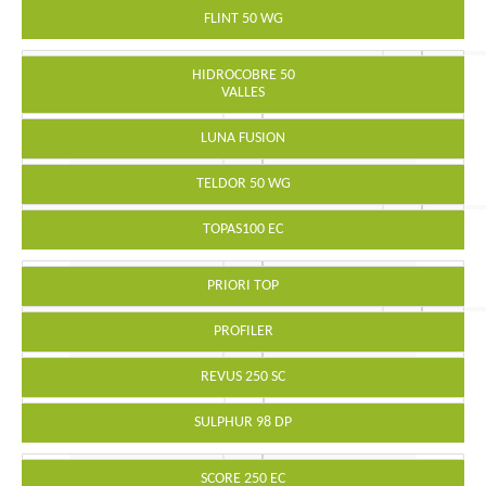
FLINT 50 WG
HIDROCOBRE 50
VALLES
LUNA FUSION
TELDOR 50 WG
TOPAS100 EC
PRIORI TOP
PROFILER
REVUS 250 SC
SULPHUR 98 DP
SCORE 250 EC