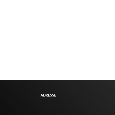
ADRESSE