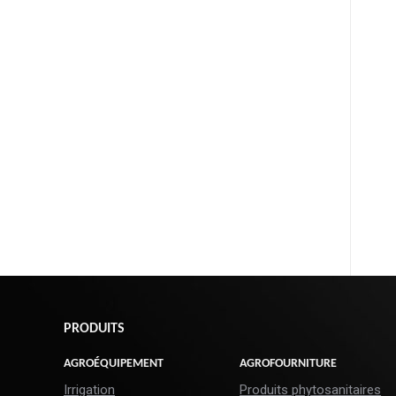
PRODUITS
AGROÉQUIPEMENT
AGROFOURNITURE
Irrigation
Produits phytosanitaires