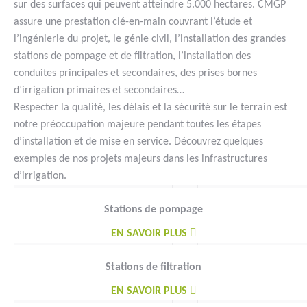
sur des surfaces qui peuvent atteindre 5.000 hectares. CMGP
assure une prestation clé-en-main couvrant l’étude et
l’ingénierie du projet, le génie civil, l’installation des grandes
stations de pompage et de filtration, l’installation des
conduites principales et secondaires, des prises bornes
d’irrigation primaires et secondaires…
Respecter la qualité, les délais et la sécurité sur le terrain est
notre préoccupation majeure pendant toutes les étapes
d’installation et de mise en service. Découvrez quelques
exemples de nos projets majeurs dans les infrastructures
d’irrigation.
Stations de pompage
EN SAVOIR PLUS
Stations de filtration
EN SAVOIR PLUS